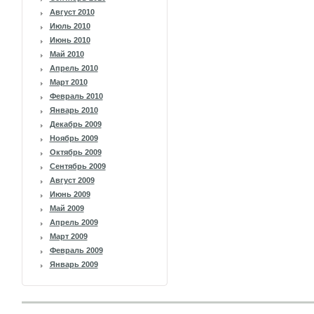
Август 2010
Июль 2010
Июнь 2010
Май 2010
Апрель 2010
Март 2010
Февраль 2010
Январь 2010
Декабрь 2009
Ноябрь 2009
Октябрь 2009
Сентябрь 2009
Август 2009
Июнь 2009
Май 2009
Апрель 2009
Март 2009
Февраль 2009
Январь 2009