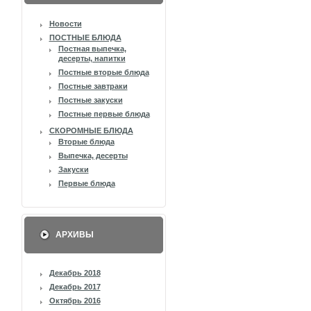
Новости
ПОСТНЫЕ БЛЮДА
Постная выпечка,
десерты, напитки
Постные вторые блюда
Постные завтраки
Постные закуски
Постные первые блюда
СКОРОМНЫЕ БЛЮДА
Вторые блюда
Выпечка, десерты
Закуски
Первые блюда
АРХИВЫ
Декабрь 2018
Декабрь 2017
Октябрь 2016