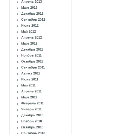
Апрель 2013
Март 2013
Декабрь 2012
Сентябрь 2012
Июнь 2012
Май 2012
Апрель 2012
Март 2012
Декабрь 2011
Ноябрь 2011
Октябрь 2011
Сентябрь 2011
Август 2011
Июнь 2011
Май 2011
Апрель 2011
Март 2011
Февраль 2011
Январь 2011
Декабрь 2010
Ноябрь 2010
Октябрь 2010
Сентябрь 2010