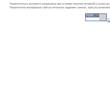
Перепечатка в интернете разрешена при условии наличия активной ссылки на
Перепечатка материалов сайта в печатных изданиях (книгах, прессе) возможн