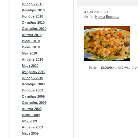
Январь 2011
Декабрь 2010
4 Ноя 2011
15:11
Ноябрь 2010
Автор:
Ирина Беляева
Октябрь 2010
Сентябрь 2010
Август 2010
Июль 2010
Июнь 2010
Май 2010
Апрель 2010
Март 2010
Темы:
кабачки
,
кускус
,
лук
Февраль 2010
Январь 2010
Декабрь 2009
Ноябрь 2009
Октябрь 2009
Сентябрь 2009
Август 2009
Июнь 2009
Май 2009
Апрель 2009
Март 2009