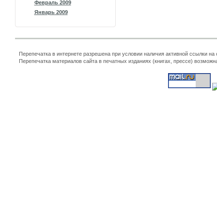
Февраль 2009
Январь 2009
Перепечатка в интернете разрешена при условии наличия активной ссылки на
Перепечатка материалов сайта в печатных изданиях (книгах, прессе) возможн