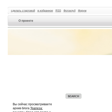
сделать стартовой
в избранное
RSS
Фотоклуб
Форум
О проекте
Вы сейчас просматриваете
архив блога
Трапеза: