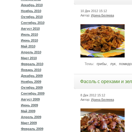
Декабрь 2010
Ноябрь 2010
10 Дек 2012
15:12
Автор:
Ирина Беляева
Октябрь 2010
Сентябрь 2010
Август 2010
Июль 2010
Июнь 2010
Май 2010
Апрель 2010
Март 2010
Темы:
грибы
,
лук
,
помидо
Февраль 2010
Январь 2010
Декабрь 2009
Фасоль с орехами и зе
Ноябрь 2009
Октябрь 2009
Сентябрь 2009
8 Дек 2012
15:12
Август 2009
Автор:
Ирина Беляева
Июнь 2009
Май 2009
Апрель 2009
Март 2009
Февраль 2009