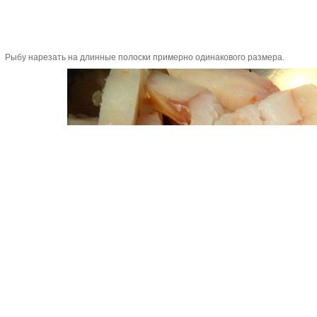
Рыбу нарезать на длинные полоски примерно одинакового размера.