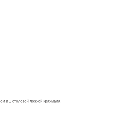
ром и 1 столовой ложкой крахмала.