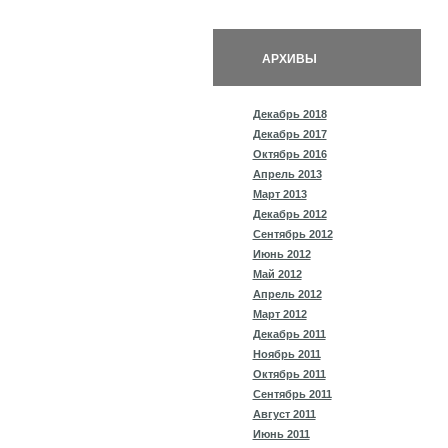
АРХИВЫ
Декабрь 2018
Декабрь 2017
Октябрь 2016
Апрель 2013
Март 2013
Декабрь 2012
Сентябрь 2012
Июнь 2012
Май 2012
Апрель 2012
Март 2012
Декабрь 2011
Ноябрь 2011
Октябрь 2011
Сентябрь 2011
Август 2011
Июнь 2011