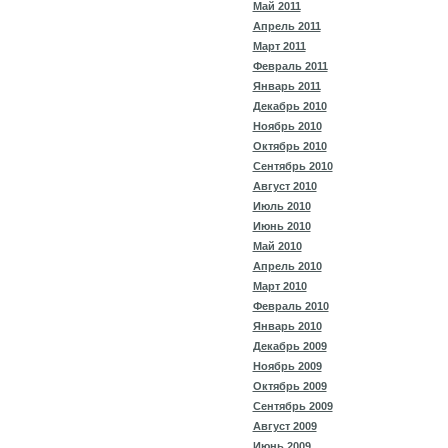
Май 2011
Апрель 2011
Март 2011
Февраль 2011
Январь 2011
Декабрь 2010
Ноябрь 2010
Октябрь 2010
Сентябрь 2010
Август 2010
Июль 2010
Июнь 2010
Май 2010
Апрель 2010
Март 2010
Февраль 2010
Январь 2010
Декабрь 2009
Ноябрь 2009
Октябрь 2009
Сентябрь 2009
Август 2009
Июнь 2009