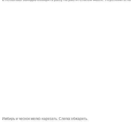
Имбирь и чеснок мелко нарезать. Слегка обжарить.