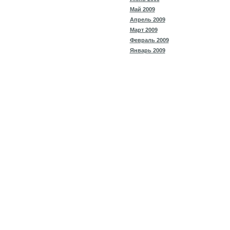
Май 2009
Апрель 2009
Март 2009
Февраль 2009
Январь 2009