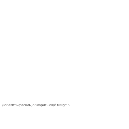
Добавить фасоль, обжарить ещё минут 5.