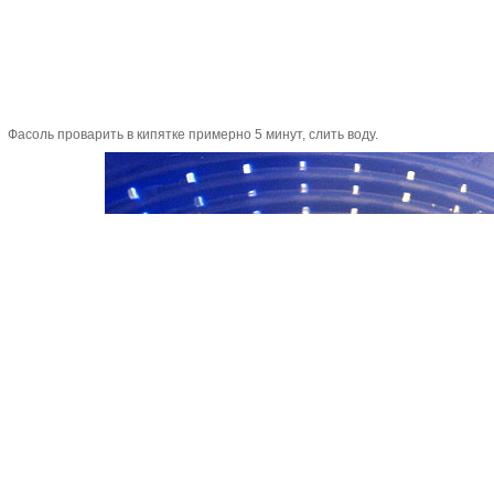
Фасоль проварить в кипятке примерно 5 минут, слить воду.