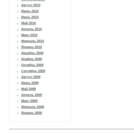
Август 2010
Июль 2010
Июнь 2010
Май 2010
Апрель 2010
Март 2010
Февраль 2010
Январь 2010
Декабрь 2009
Ноябрь 2009
Октябрь 2009
Сентябрь 2009
Август 2009
Июнь 2009
Май 2009
Апрель 2009
Март 2009
Февраль 2009
Январь 2009