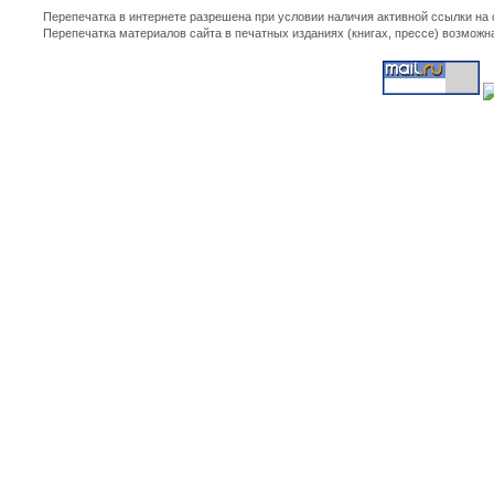
Перепечатка в интернете разрешена при условии наличия активной ссылки на
Перепечатка материалов сайта в печатных изданиях (книгах, прессе) возможн