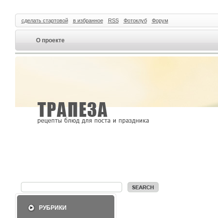
сделать стартовой
в избранное
RSS
Фотоклуб
Форум
О проекте
РУБРИКИ